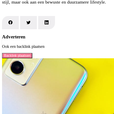
stijl, maar ook aan een bewuste en duurzamere lifestyle.
Adverteren
Ook een backlink plaatsen
Backlink plaatsen