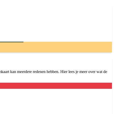
imkaart kan meerdere redenen hebben. Hier lees je meer over wat de