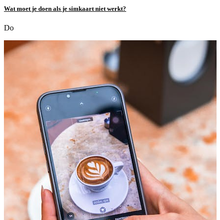
Wat moet je doen als je simkaart niet werkt?
Do